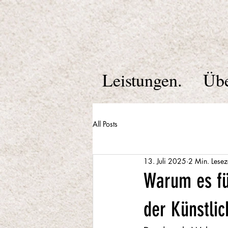
Leistungen.
Übe
All Posts
13. Juli 2025
2 Min. Lesez
Warum es fü
der Künstlic