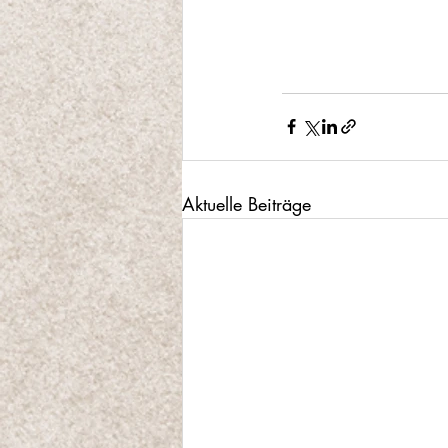
Aktuelle Beiträge