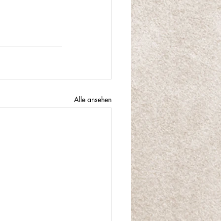
Alle ansehen